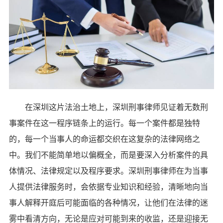
在深圳这片法治土地上，深圳刑事律师见证着无数刑
事案件在这一程序链条上的运行。每一个案件都是独特
的，每一个当事人的命运都交织在这复杂的法律网络之
中。我们不能简单地以偏概全，而是要深入分析案件的具
体情况、法律规定以及程序要求。深圳刑事律师在为当事
人提供法律服务时，会依据专业知识和经验，清晰地向当
事人解释开庭后可能面临的各种情况，让他们在法律的迷
雾中看清方向，无论是应对可能到来的收监，还是迎接无