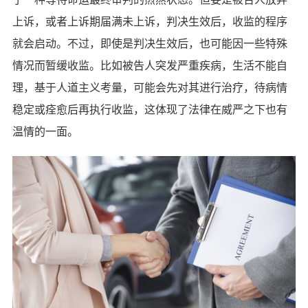
上诉，或者上诉期届满未上诉，判决生效后，收监的程序
就会启动。不过，即使是判决生效后，也可能因一些特殊
情况而暂缓收监。比如被告人突发严重疾病，生活不能自
理，基于人道主义考量，可能会先对其进行治疗，待病情
稳定或痊愈后再执行收监，这体现了法律在威严之下也有
温情的一面。