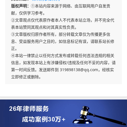
版权声明：
①本站内容来源于网络、由互联网用户自发贡
献，仅供学习参考。
②文章观点仅代表原作者本人不代表本站立场，并不完全代
表本站赞同其观点和对其真实性负责。
③文章版权归原作者所有，部分转载文章仅为传播更多信
息、受益服务用户之目的，如信息标记有误，请联系站长修
正。
④本站一律禁止以任何方式发布或转载任何违法违规的相关
信息，如发现本站上有涉嫌侵权/违规及任何不妥的内容，请
第一时间反馈。发送邮件到 319898138@qq.com，经核实
立即修正或删除。