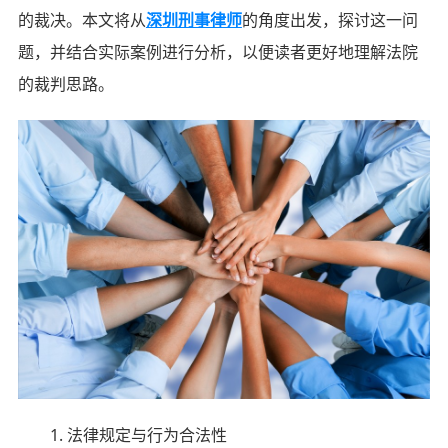
的裁决。本文将从
深圳刑事律师
的角度出发，探讨这一问
题，并结合实际案例进行分析，以便读者更好地理解法院
的裁判思路。
1. 法律规定与行为合法性