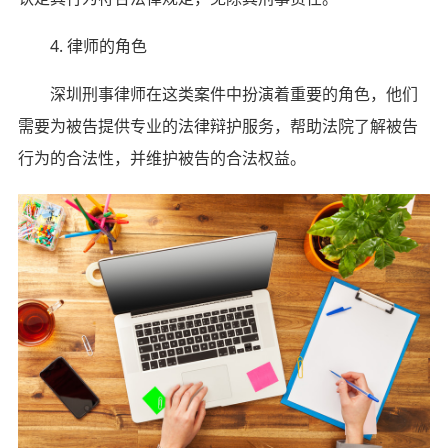
4. 律师的角色
深圳刑事律师在这类案件中扮演着重要的角色，他们
需要为被告提供专业的法律辩护服务，帮助法院了解被告
行为的合法性，并维护被告的合法权益。