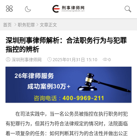
首页
职务犯罪
文章正文
深圳刑事律师解析：合法职务行为与犯罪
指控的辨析
深圳刑事律师网
2025年01月31日 15:10
0
在司法实践中，当一名公务员被指控在执行职务时犯
有犯罪行为，但其行为符合法律规定的情况时，法院面临
着一项复杂的任务：如何判断其行为的合法性并做出公正