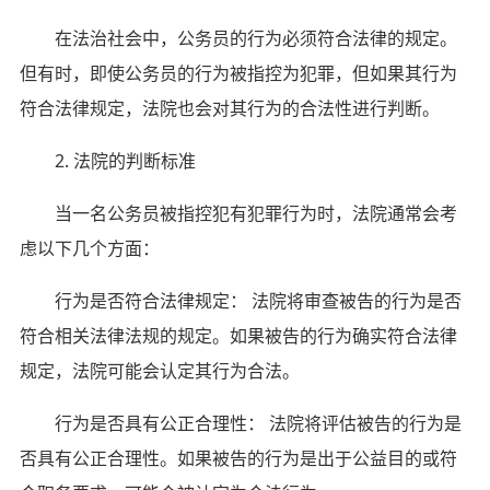
在法治社会中，公务员的行为必须符合法律的规定。
但有时，即使公务员的行为被指控为犯罪，但如果其行为
符合法律规定，法院也会对其行为的合法性进行判断。
2. 法院的判断标准
当一名公务员被指控犯有犯罪行为时，法院通常会考
虑以下几个方面：
行为是否符合法律规定： 法院将审查被告的行为是否
符合相关法律法规的规定。如果被告的行为确实符合法律
规定，法院可能会认定其行为合法。
行为是否具有公正合理性： 法院将评估被告的行为是
否具有公正合理性。如果被告的行为是出于公益目的或符