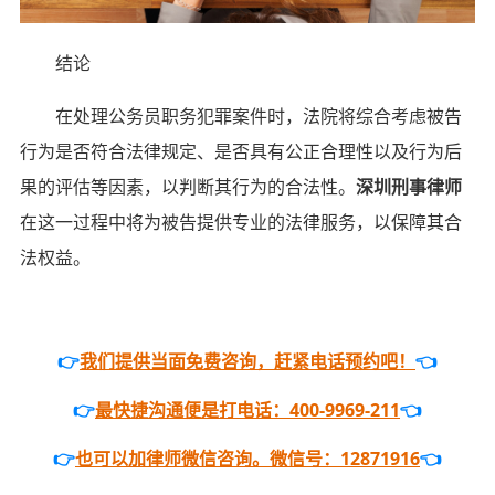
结论
在处理公务员职务犯罪案件时，法院将综合考虑被告
行为是否符合法律规定、是否具有公正合理性以及行为后
果的评估等因素，以判断其行为的合法性。
深圳刑事律师
在这一过程中将为被告提供专业的法律服务，以保障其合
法权益。
👉
我们提供当面免费咨询，赶紧电话预约吧！
👈
👉
最快捷沟通便是打电话：400-9969-211
👈
👉
也可以加律师微信咨询。微信号：12871916
👈