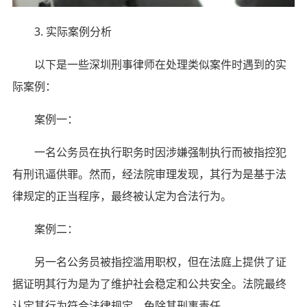
3. 实际案例分析
以下是一些深圳刑事律师在处理类似案件时遇到的实
际案例：
案例一：
一名公务员在执行职务时因涉嫌强制执行而被指控犯
有刑讯逼供罪。然而，经法院审理发现，其行为是基于法
律规定的正当程序，最终被认定为合法行为。
案例二：
另一名公务员被指控滥用职权，但在法庭上提供了证
据证明其行为是为了维护社会稳定和公共安全。法院最终
认定其行为符合法律规定，免除其刑事责任。