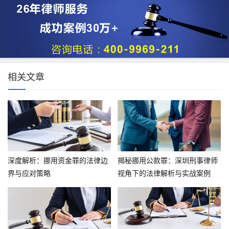
相关文章
深度解析：挪用资金罪的法律边
揭秘挪用公款罪：深圳刑事律师
界与应对策略
视角下的法律解析与实战案例