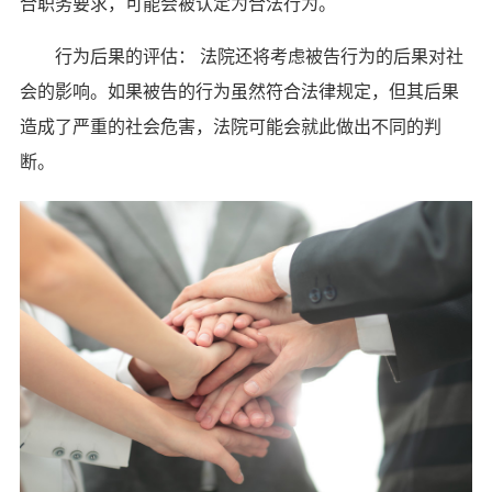
合职务要求，可能会被认定为合法行为。
行为后果的评估： 法院还将考虑被告行为的后果对社
会的影响。如果被告的行为虽然符合法律规定，但其后果
造成了严重的社会危害，法院可能会就此做出不同的判
断。