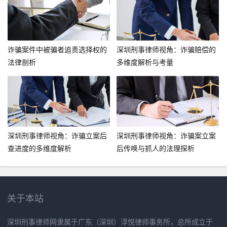
诈骗案件中被骗者追责选择权的
深圳刑事律师视角：诈骗赔偿的
法律剖析
多维度解析与考量
深圳刑事律师视角：诈骗立案后
深圳刑事律师视角：诈骗案立案
查进度的多维度解析
后传唤与抓人的法理探析
关于本站
深圳刑事律师网隶属于广东（深圳）淳悦律师事务所，总所成立于