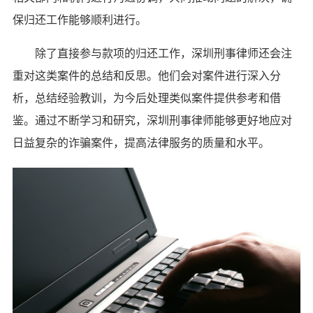
保归还工作能够顺利进行。
除了直接参与款项的归还工作，深圳刑事律师还会注
重对这类案件的总结和反思。他们会对案件进行深入分
析，总结经验教训，为今后处理类似案件提供参考和借
鉴。通过不断学习和研究，深圳刑事律师能够更好地应对
日益复杂的诈骗案件，提高法律服务的质量和水平。