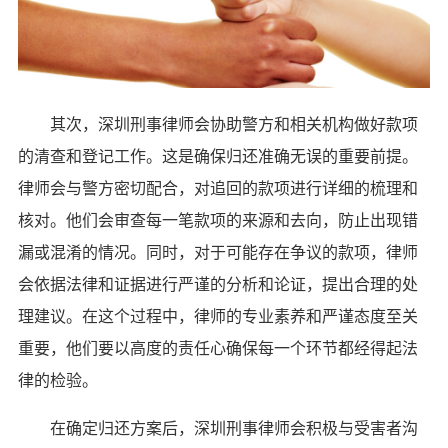
其次，深圳刑事律师会协助警方和相关机构做好款项
的清查和登记工作。这是确保归还准确无误的重要前提。
律师会与警方密切配合，对追回的款项进行详细的梳理和
核对。他们会审查每一笔款项的来源和去向，防止出现错
漏或混淆的情况。同时，对于可能存在争议的款项，律师
会依据法律和证据进行严谨的分析和论证，提出合理的处
理建议。在这个过程中，律师的专业素养和严谨态度至关
重要，他们要以高度的责任心确保每一个环节都经得起法
律的检验。
在确定归还方案后，深圳刑事律师会积极与受害者沟