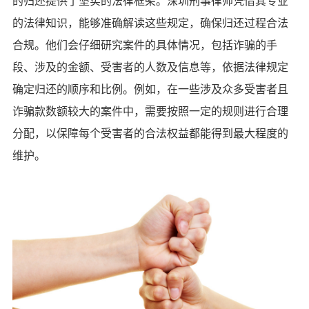
的归还提供了坚实的法律框架。深圳刑事律师凭借其专业
的法律知识，能够准确解读这些规定，确保归还过程合法
合规。他们会仔细研究案件的具体情况，包括诈骗的手
段、涉及的金额、受害者的人数及信息等，依据法律规定
确定归还的顺序和比例。例如，在一些涉及众多受害者且
诈骗款数额较大的案件中，需要按照一定的规则进行合理
分配，以保障每个受害者的合法权益都能得到最大程度的
维护。