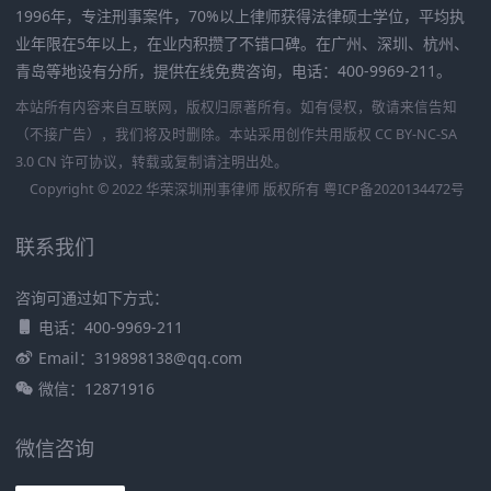
1996年，专注刑事案件，70%以上律师获得法律硕士学位，平均执
业年限在5年以上，在业内积攒了不错口碑。在广州、深圳、杭州、
青岛等地设有分所，提供在线免费咨询，电话：400-9969-211。
本站所有内容来自互联网，版权归原著所有。如有侵权，敬请来信告知
（不接广告），我们将及时删除。本站采用创作共用版权 CC BY-NC-SA
3.0 CN 许可协议，转载或复制请注明出处。
Copyright © 2022 华荣深圳刑事律师 版权所有
粤ICP备2020134472号
联系我们
咨询可通过如下方式：
电话：400-9969-211
Email：319898138@qq.com
微信：12871916
微信咨询