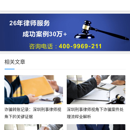
相关文章
诈骗转账记录：深圳刑事律师视
深圳刑事律师视角下诈骗案件处
角下的关键证据
理流程全解析