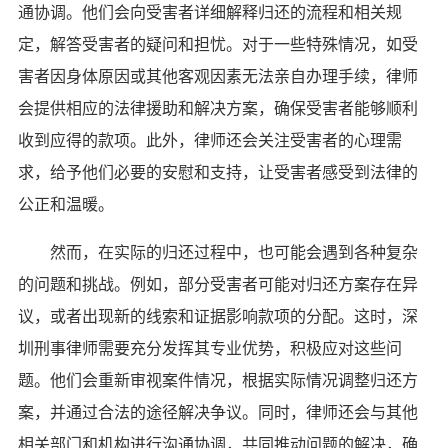
通协调。他们会向受害者详细解释归还的流程和相关规
定，解答受害者的疑问和担忧。对于一些特殊情况，如受
害者因身体原因或其他客观因素无法亲自办理手续，律师
会提供相应的法律援助和解决方案，确保受害者能够顺利
收到应得的款项。此外，律师还会关注受害者的心理需
求，给予他们必要的安慰和支持，让受害者感受到法律的
公正和温暖。
然而，在实际的归还过程中，也可能会遇到各种复杂
的问题和挑战。例如，部分受害者可能对归还方案存在异
议，或者出现新的线索和证据影响款项的分配。这时，深
圳刑事律师需要充分发挥其专业优势，积极应对这些问
题。他们会重新审视案件情况，根据实际情况调整归还方
案，并通过合法的途径解决争议。同时，律师还会与其他
相关部门和机构进行沟通协调，共同推动问题的解决，确