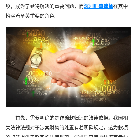
项，成为了亟待解决的重要问题，而
深圳刑事律师
在其中
扮演着至关重要的角色。
首先，需要明确的是诈骗款归还的法律依据。我国相
关法律法规对于涉案财物的处置有着明确规定，这为款项