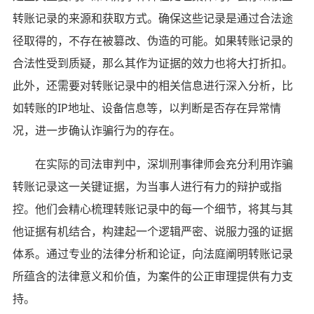
转账记录的来源和获取方式。确保这些记录是通过合法途
径取得的，不存在被篡改、伪造的可能。如果转账记录的
合法性受到质疑，那么其作为证据的效力也将大打折扣。
此外，还需要对转账记录中的相关信息进行深入分析，比
如转账的IP地址、设备信息等，以判断是否存在异常情
况，进一步确认诈骗行为的存在。
在实际的司法审判中，深圳刑事律师会充分利用诈骗
转账记录这一关键证据，为当事人进行有力的辩护或指
控。他们会精心梳理转账记录中的每一个细节，将其与其
他证据有机结合，构建起一个逻辑严密、说服力强的证据
体系。通过专业的法律分析和论证，向法庭阐明转账记录
所蕴含的法律意义和价值，为案件的公正审理提供有力支
持。