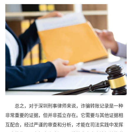
总之，对于深圳刑事律师来说，诈骗转账记录是一种
非常重要的证据，但并非孤立存在。它需要与其他证据相
互配合，经过严谨的审查和分析，才能在司法实践中发挥