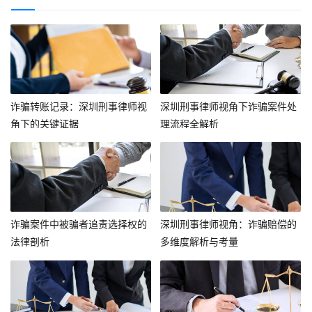
诈骗转账记录：深圳刑事律师视
深圳刑事律师视角下诈骗案件处
角下的关键证据
理流程全解析
诈骗案件中被骗者追责选择权的
深圳刑事律师视角：诈骗赔偿的
法律剖析
多维度解析与考量