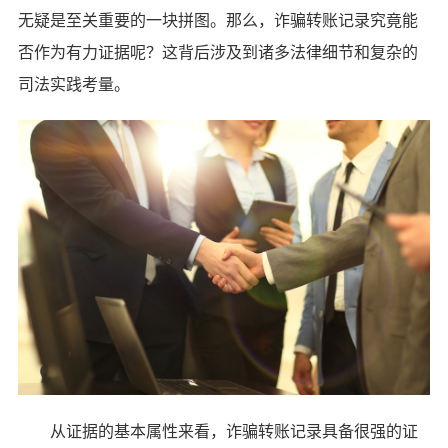
无疑是至关重要的一块拼图。那么，诈骗转账记录究竟能
否作为有力证据呢？这背后涉及到诸多法律细节和复杂的
司法实践考量。
从证据的基本属性来看，诈骗转账记录具备很强的证