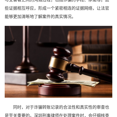
些证据相互呼应，形成一个紧密相连的证据网络，让法官
能够更加清晰地了解案件的真实情况。
同时，对于诈骗转账记录的合法性和真实性的审查也
是至关重要的。深圳刑事律师在处理案件时，会仔细核查