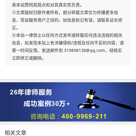
表本站赞同其观点和对其真实性负责。
③文章版权归原作者所有，部分转载文章仅为传播更多信
息、受益服务用户之目的，如信息标记有误，请联系站长修
正。
④本站一律禁止以任何方式发布或转载任何违法违规的相关
信息，如发现本站上有涉嫌侵权/违规及任何不妥的内容，请
第一时间反馈。发送邮件到 319898138@qq.com，经核实
立即修正或删除。
相关文章